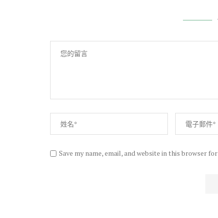
Save my name, email, and website in this browser fo