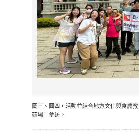
圖三、圖四，活動並結合地方文化與食農教
菇場」參訪。
———————————————————————