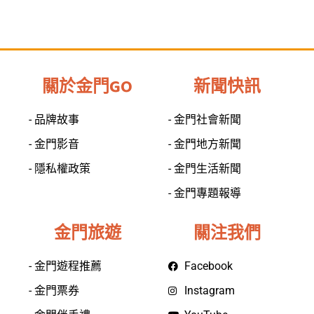
關於金門GO
新聞快訊
- 品牌故事
- 金門社會新聞
- 金門影音
- 金門地方新聞
- 隱私權政策
- 金門生活新聞
- 金門專題報導
金門旅遊
關注我們
- 金門遊程推薦
Facebook
- 金門票券
Instagram