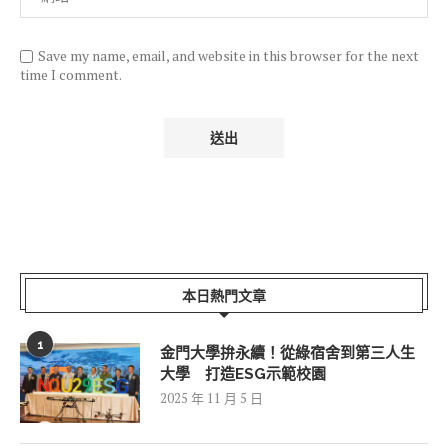
Save my name, email, and website in this browser for the next
time I comment.
本日熱門文章
1
金門大學拚永續！從綠宿舍到第三人生
大學 打造ESG示範校園
2025 年 11 月 5 日