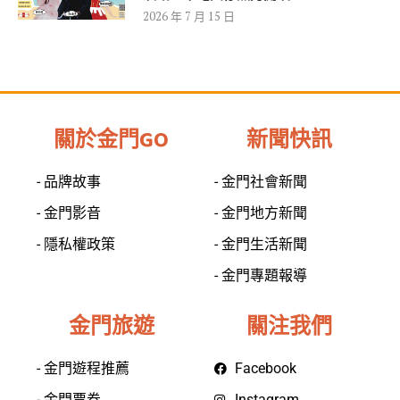
2026 年 7 月 15 日
關於金門GO
新聞快訊
- 品牌故事
- 金門社會新聞
- 金門影音
- 金門地方新聞
- 隱私權政策
- 金門生活新聞
- 金門專題報導
金門旅遊
關注我們
- 金門遊程推薦
Facebook
- 金門票券
Instagram