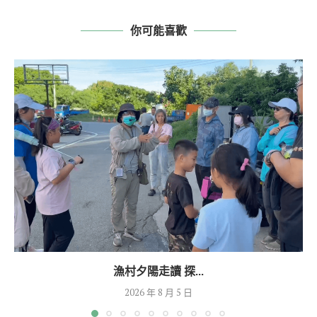
你可能喜歡
漁村夕陽走讀 探...
2026 年 8 月 5 日