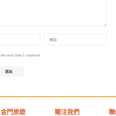
r the next time I comment.
金門旅遊
關注我們
聯