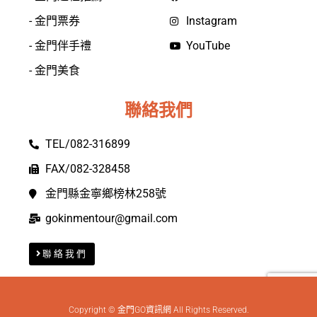
- 金門票券
Instagram
- 金門伴手禮
YouTube
- 金門美食
聯絡我們
TEL/082-316899
FAX/082-328458
金門縣金寧鄉榜林258號
gokinmentour@gmail.com
聯絡我們
Copyright © 金門GO資訊網 All Rights Reserved.