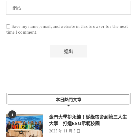
Save my name, email, and website in this browser for the next
time I comment.
本日熱門文章
1
金門大學拚永續！從綠宿舍到第三人生
大學 打造ESG示範校園
2025 年 11 月 5 日