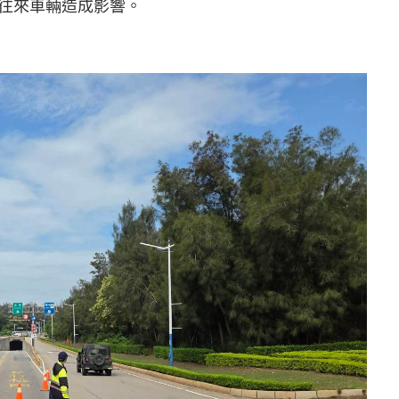
往來車輛造成影響。