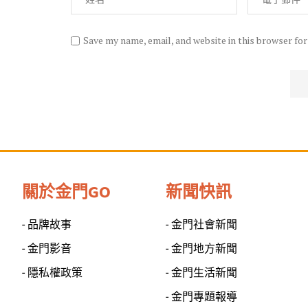
Save my name, email, and website in this browser fo
關於金門GO
新聞快訊
- 品牌故事
- 金門社會新聞
- 金門影音
- 金門地方新聞
- 隱私權政策
- 金門生活新聞
- 金門專題報導