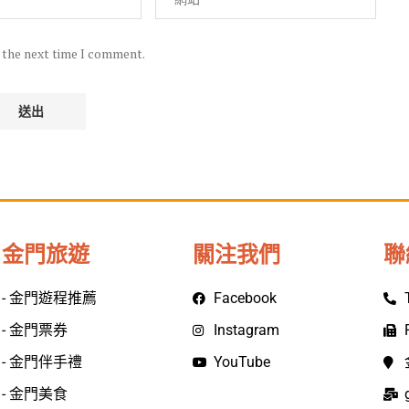
r the next time I comment.
金門旅遊
關注我們
聯
- 金門遊程推薦
Facebook
- 金門票券
Instagram
- 金門伴手禮
YouTube
- 金門美食