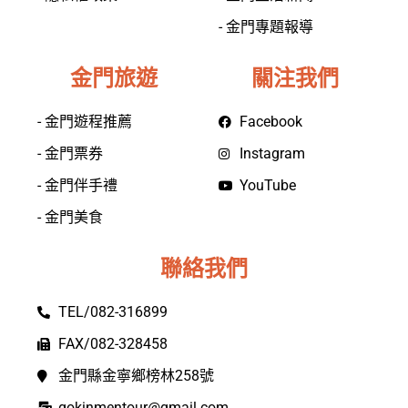
- 金門專題報導
金門旅遊
關注我們
- 金門遊程推薦
Facebook
- 金門票券
Instagram
- 金門伴手禮
YouTube
- 金門美食
聯絡我們
TEL/082-316899
FAX/082-328458
金門縣金寧鄉榜林258號
gokinmentour@gmail.com