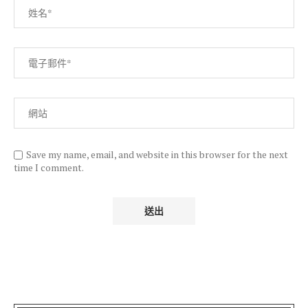
Save my name, email, and website in this browser for the next
time I comment.