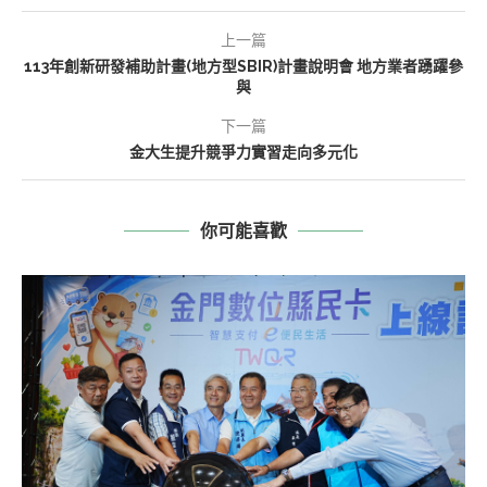
上一篇
113年創新研發補助計畫(地方型SBIR)計畫說明會 地方業者踴躍參
與
下一篇
金大生提升競爭力實習走向多元化
你可能喜歡