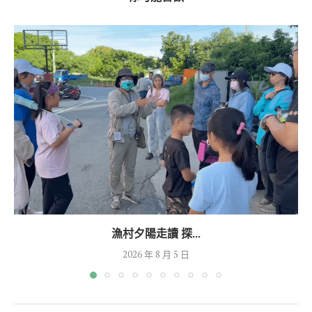
漁村夕陽走讀 探...
2026 年 8 月 5 日