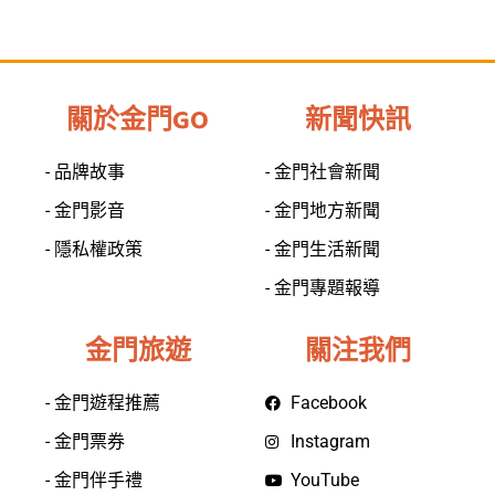
關於金門GO
新聞快訊
- 品牌故事
- 金門社會新聞
- 金門影音
- 金門地方新聞
- 隱私權政策
- 金門生活新聞
- 金門專題報導
金門旅遊
關注我們
- 金門遊程推薦
Facebook
- 金門票券
Instagram
- 金門伴手禮
YouTube