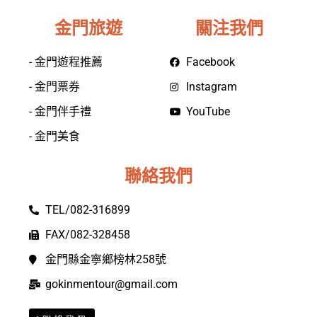
金門旅遊
關注我們
- 金門遊程推薦
Facebook
- 金門票券
Instagram
- 金門伴手禮
YouTube
- 金門美食
聯絡我們
TEL/082-316899
FAX/082-328458
金門縣金寧鄉榜林258號
gokinmentour@gmail.com