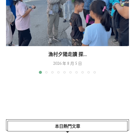
漁村夕陽走讀 探...
2026 年 8 月 5 日
本日熱門文章