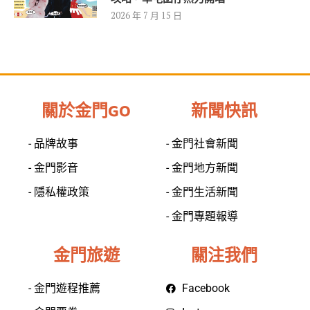
2026 年 7 月 15 日
關於金門GO
新聞快訊
- 品牌故事
- 金門社會新聞
- 金門影音
- 金門地方新聞
- 隱私權政策
- 金門生活新聞
- 金門專題報導
金門旅遊
關注我們
- 金門遊程推薦
Facebook