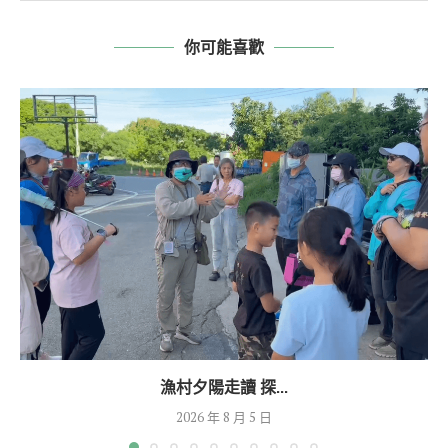
你可能喜歡
漁村夕陽走讀 探...
2026 年 8 月 5 日