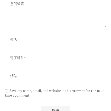
Save my name, email, and website in this browser for the next
time I comment.