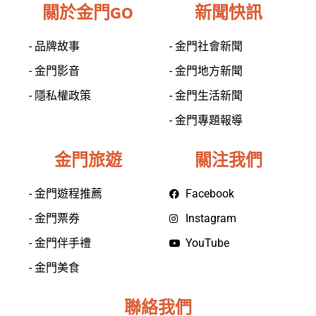
關於金門GO
新聞快訊
- 品牌故事
- 金門社會新聞
- 金門影音
- 金門地方新聞
- 隱私權政策
- 金門生活新聞
- 金門專題報導
金門旅遊
關注我們
- 金門遊程推薦
Facebook
- 金門票券
Instagram
- 金門伴手禮
YouTube
- 金門美食
聯絡我們