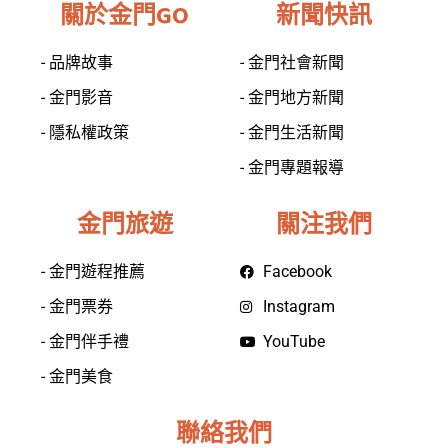
關於金門GO
新聞快訊
- 品牌故事
- 金門社會新聞
- 金門影音
- 金門地方新聞
- 隱私權政策
- 金門生活新聞
- 金門專題報導
金門旅遊
關注我們
- 金門遊程推薦
Facebook
- 金門票券
Instagram
- 金門伴手禮
YouTube
- 金門美食
聯絡我們