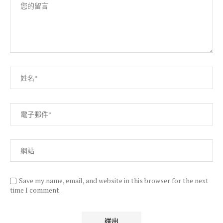
Save my name, email, and website in this browser for the next
time I comment.