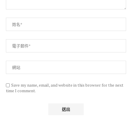
Save my name, email, and website in this browser for the next
time I comment.