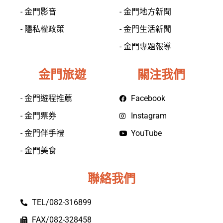
- 金門影音
- 金門地方新聞
- 隱私權政策
- 金門生活新聞
- 金門專題報導
金門旅遊
關注我們
- 金門遊程推薦
Facebook
- 金門票券
Instagram
- 金門伴手禮
YouTube
- 金門美食
聯絡我們
TEL/082-316899
FAX/082-328458