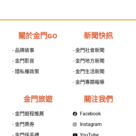
關於金門GO
新聞快訊
- 品牌故事
- 金門社會新聞
- 金門影音
- 金門地方新聞
- 隱私權政策
- 金門生活新聞
- 金門專題報導
金門旅遊
關注我們
- 金門遊程推薦
Facebook
- 金門票券
Instagram
- 金門伴手禮
YouTube