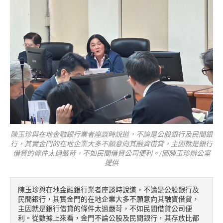
陳玉珍與在地金融銀行業者座談時說道，不論是公股銀行及民間銀
行，其實金門的在地企業大多不願意向其融資借貸，主因就是銀行
借貸的條件太過嚴苛，不如民間借貸公司便利。/圖陳玉珍辦公室
提供
陳玉珍與在地金融銀行業者座談時說道，不論是公股銀行及
民間銀行，其實金門的在地企業大多不願意向其融資借貸，
主因就是銀行借貸的條件太過嚴苛，不如民間借貸公司便
利。從數據上來看，金門不論公股及民間銀行，其存放比都