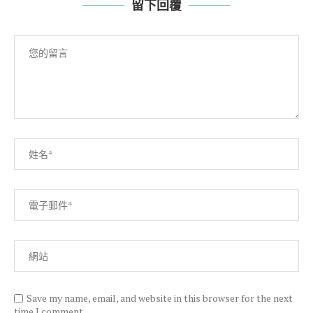
留下回覆
Save my name, email, and website in this browser for the next
time I comment.