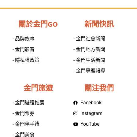
關於金門GO
新聞快訊
- 品牌故事
- 金門社會新聞
- 金門影音
- 金門地方新聞
- 隱私權政策
- 金門生活新聞
- 金門專題報導
金門旅遊
關注我們
- 金門遊程推薦
Facebook
- 金門票券
Instagram
- 金門伴手禮
YouTube
- 金門美食