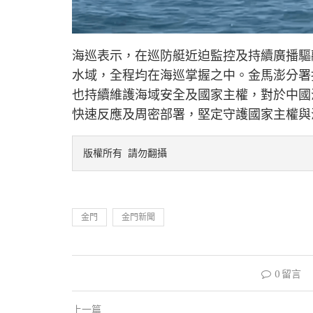
海巡表示，在巡防艇近迫監控及持續廣播驅離
水域，全程均在海巡掌握之中。金馬澎分署
也持續維護海域安全及國家主權，對於中國
快速反應及周密部署，堅定守護國家主權與
版權所有 請勿翻攝
金門
金門新聞
0 留言
上一篇