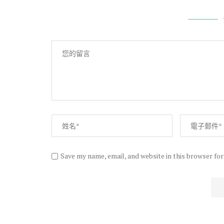
Save my name, email, and website in this browser fo