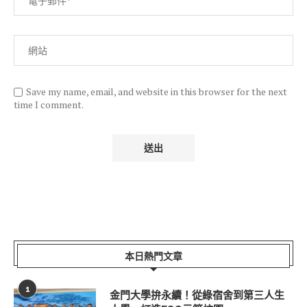
Save my name, email, and website in this browser for the next
time I comment.
本日熱門文章
1
金門大學拚永續！從綠宿舍到第三人生