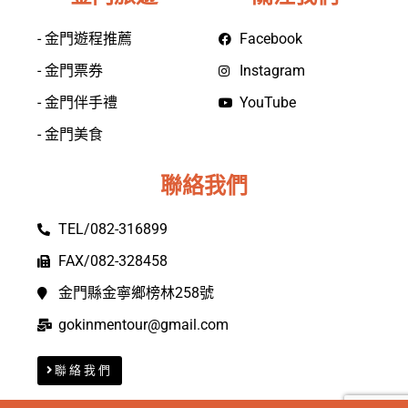
- 金門遊程推薦
Facebook
- 金門票券
Instagram
- 金門伴手禮
YouTube
- 金門美食
聯絡我們
TEL/082-316899
FAX/082-328458
金門縣金寧鄉榜林258號
gokinmentour@gmail.com
聯絡我們