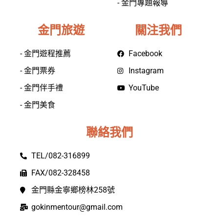
- 金門專題報導
金門旅遊
關注我們
- 金門遊程推薦
Facebook
- 金門票券
Instagram
- 金門伴手禮
YouTube
- 金門美食
聯絡我們
TEL/082-316899
FAX/082-328458
金門縣金寧鄉榜林258號
gokinmentour@gmail.com