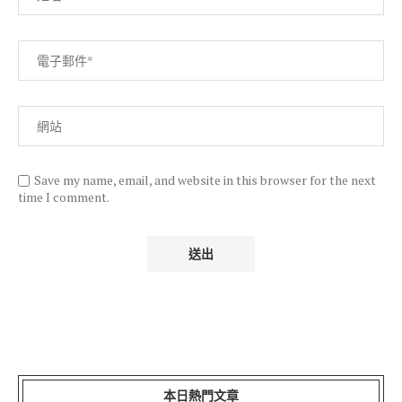
Save my name, email, and website in this browser for the next
time I comment.
本日熱門文章