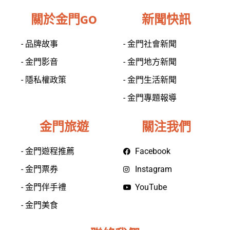
關於金門GO
新聞快訊
- 品牌故事
- 金門社會新聞
- 金門影音
- 金門地方新聞
- 隱私權政策
- 金門生活新聞
- 金門專題報導
金門旅遊
關注我們
- 金門遊程推薦
Facebook
- 金門票券
Instagram
- 金門伴手禮
YouTube
- 金門美食