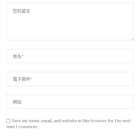
Save my name, email, and website in this browser for the next
time I comment.