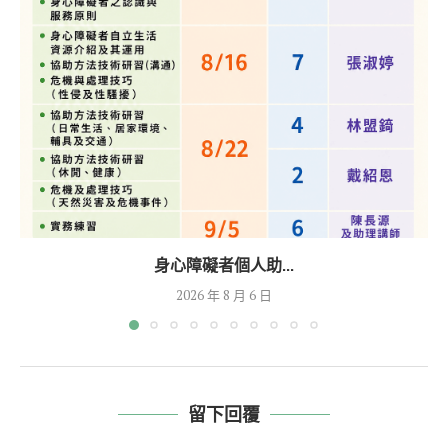
身心障礙者個人助...
2026 年 8 月 6 日
留下回覆