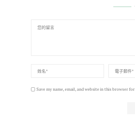
Save my name, email, and website in this browser fo