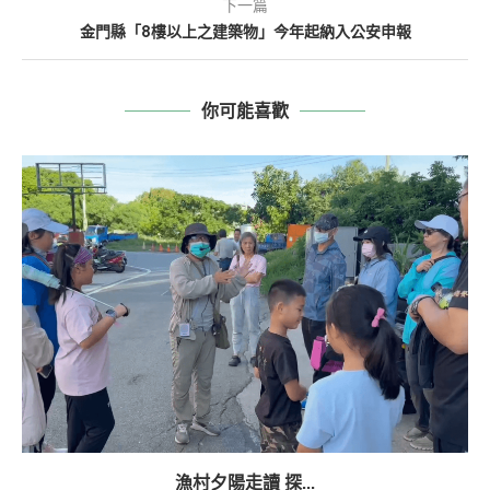
下一篇
金門縣「8樓以上之建築物」今年起納入公安申報
你可能喜歡
漁村夕陽走讀 探...