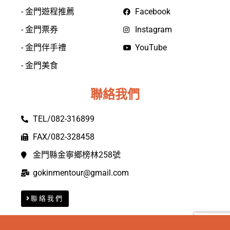
- 金門遊程推薦
Facebook
- 金門票券
Instagram
- 金門伴手禮
YouTube
- 金門美食
聯絡我們
TEL/082-316899
FAX/082-328458
金門縣金寧鄉榜林258號
gokinmentour@gmail.com
聯絡我們