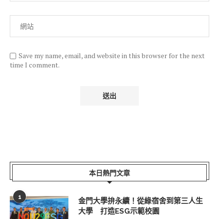
Save my name, email, and website in this browser for the next
time I comment.
本日熱門文章
1
金門大學拚永續！從綠宿舍到第三人生
大學 打造ESG示範校園