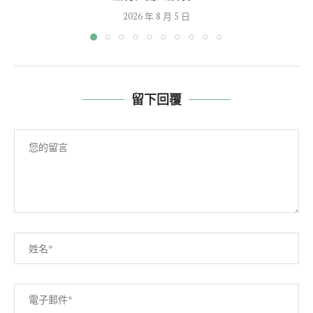
2026 年 8 月 5 日
留下回覆