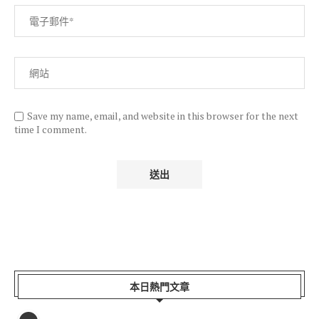
Save my name, email, and website in this browser for the next
time I comment.
本日熱門文章