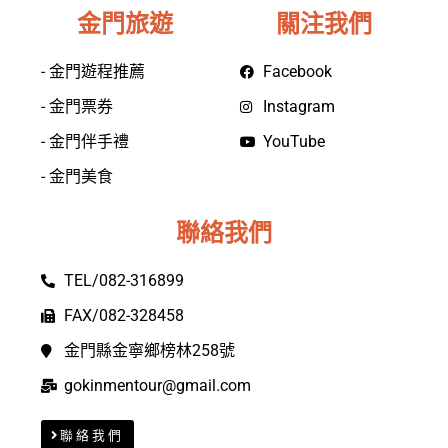
金門旅遊
關注我們
- 金門遊程推薦
Facebook
- 金門票券
Instagram
- 金門伴手禮
YouTube
- 金門美食
聯絡我們
TEL/082-316899
FAX/082-328458
金門縣金寧鄉榜林258號
gokinmentour@gmail.com
聯絡我們