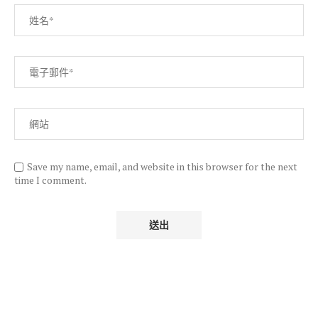
Save my name, email, and website in this browser for the next
time I comment.