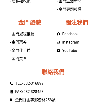
- 隱私權政策
- 金門生活新聞
- 金門專題報導
金門旅遊
關注我們
- 金門遊程推薦
Facebook
- 金門票券
Instagram
- 金門伴手禮
YouTube
- 金門美食
聯絡我們
TEL/082-316899
FAX/082-328458
金門縣金寧鄉榜林258號