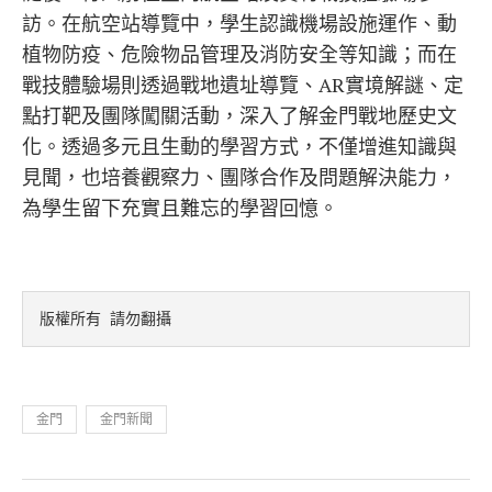
訪。在航空站導覽中，學生認識機場設施運作、動
植物防疫、危險物品管理及消防安全等知識；而在
戰技體驗場則透過戰地遺址導覽、AR實境解謎、定
點打靶及團隊闖關活動，深入了解金門戰地歷史文
化。透過多元且生動的學習方式，不僅增進知識與
見聞，也培養觀察力、團隊合作及問題解決能力，
為學生留下充實且難忘的學習回憶。
版權所有 請勿翻攝
金門
金門新聞