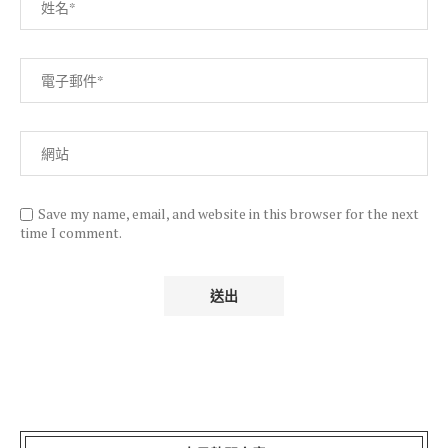
Save my name, email, and website in this browser for the next
time I comment.