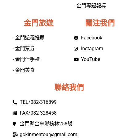
- 金門專題報導
金門旅遊
關注我們
- 金門遊程推薦
Facebook
- 金門票券
Instagram
- 金門伴手禮
YouTube
- 金門美食
聯絡我們
TEL/082-316899
FAX/082-328458
金門縣金寧鄉榜林258號
gokinmentour@gmail.com