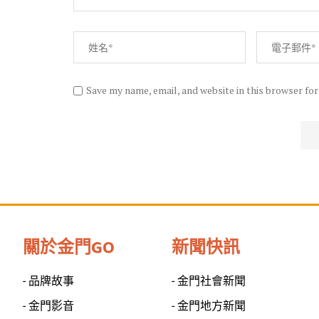
Save my name, email, and website in this browser fo
關於金門GO
新聞快訊
- 品牌故事
- 金門社會新聞
- 金門影音
- 金門地方新聞