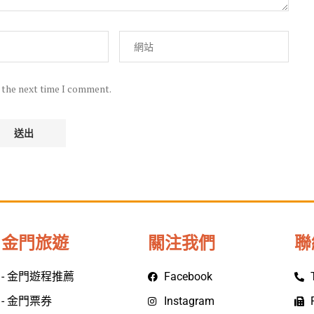
r the next time I comment.
金門旅遊
關注我們
聯
- 金門遊程推薦
Facebook
- 金門票券
Instagram