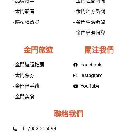
- 品牌故事
- 金門社會新聞
- 金門影音
- 金門地方新聞
- 隱私權政策
- 金門生活新聞
- 金門專題報導
金門旅遊
關注我們
- 金門遊程推薦
Facebook
- 金門票券
Instagram
- 金門伴手禮
YouTube
- 金門美食
聯絡我們
TEL/082-316899