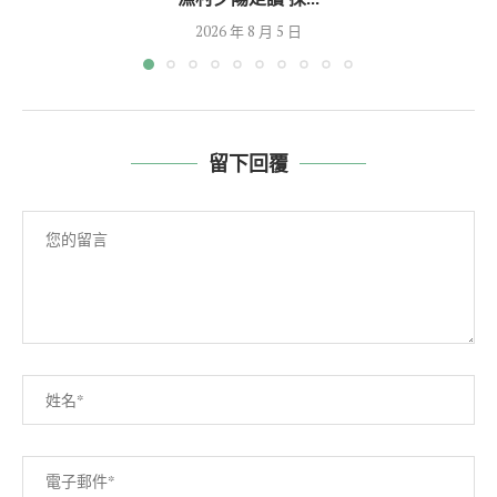
2026 年 8 月 5 日
留下回覆