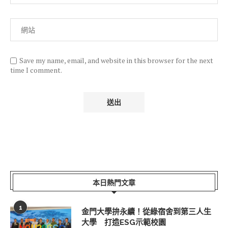
Save my name, email, and website in this browser for the next
time I comment.
本日熱門文章
1
金門大學拚永續！從綠宿舍到第三人生
大學 打造ESG示範校園