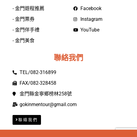
- 金門遊程推薦
Facebook
- 金門票券
Instagram
- 金門伴手禮
YouTube
- 金門美食
聯絡我們
TEL/082-316899
FAX/082-328458
金門縣金寧鄉榜林258號
gokinmentour@gmail.com
聯絡我們