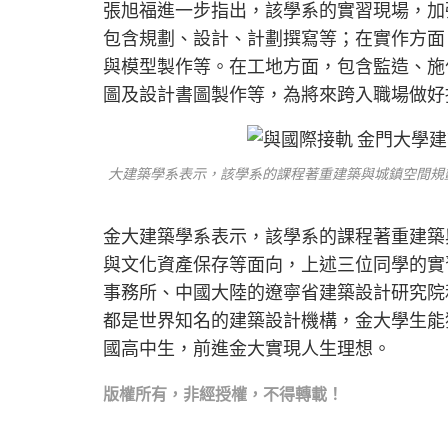
張旭福進一步指出，該學系的實習現場，加
包含規劃、設計、計劃撰寫等；在實作方面
與模型製作等。在工地方面，包含監造、施
圖及設計書圖製作等，為將來跨入職場做好
大建築學系表示，該學系的課程著重建築與城鎮空間規
金大建築學系表示，該學系的課程著重建築
與文化資產保存等面向，上述三位同學的實習單位是位
事務所、中國大陸的遼寧省建築設計研究院
都是世界知名的建築設計機構，金大學生能
國高中生，前進金大實現人生理想。
版權所
有，非經授權，不得轉載！