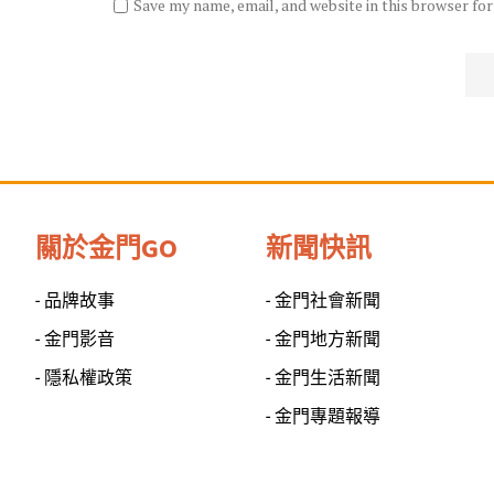
Save my name, email, and website in this browser fo
關於金門GO
新聞快訊
- 品牌故事
- 金門社會新聞
- 金門影音
- 金門地方新聞
- 隱私權政策
- 金門生活新聞
- 金門專題報導