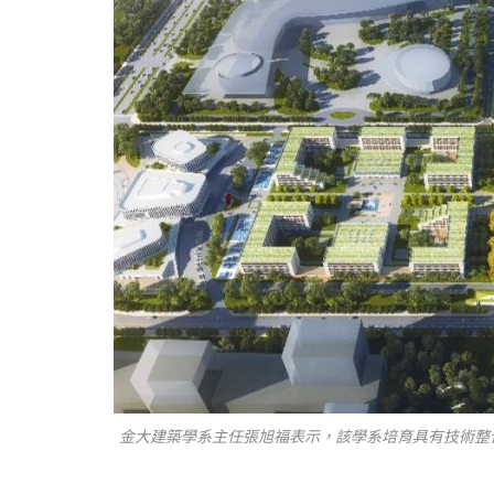
金大建築學系主任張旭福表示，該學系培育具有技術整