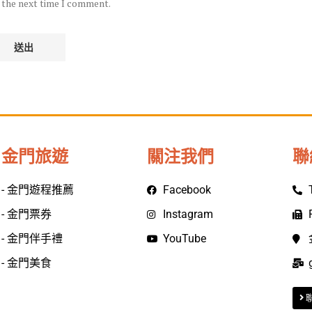
r the next time I comment.
金門旅遊
關注我們
聯
- 金門遊程推薦
Facebook
- 金門票券
Instagram
- 金門伴手禮
YouTube
- 金門美食