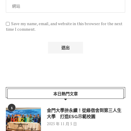
Save my name, email, and website in this browser for the next
time I comment.
本日熱門文章
1
金門大學拚永續！從綠宿舍到第三人生
大學 打造ESG示範校園
2025 年 11 月 5 日