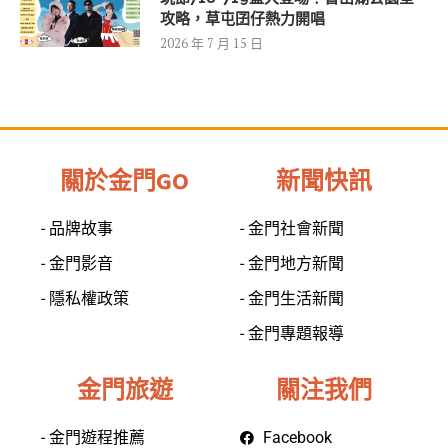
攻略，草屯囝仔熱力開唱
2026 年 7 月 15 日
關於金門GO
新聞快訊
- 品牌故事
- 金門社會新聞
- 金門影音
- 金門地方新聞
- 隱私權政策
- 金門生活新聞
- 金門專題報導
金門旅遊
關注我們
- 金門遊程推薦
Facebook