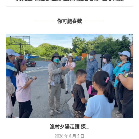
你可能喜歡
漁村夕陽走讀 探...
2026 年 8 月 5 日