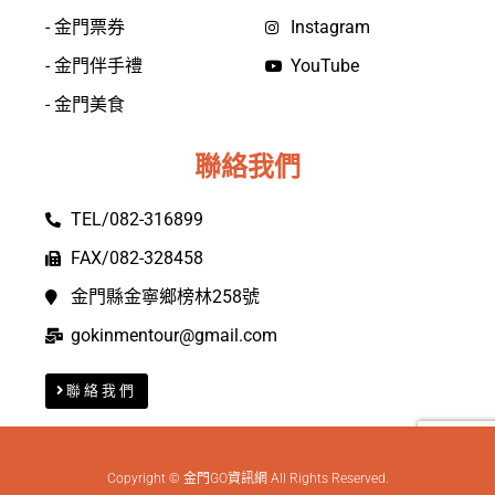
- 金門票券
Instagram
- 金門伴手禮
YouTube
- 金門美食
聯絡我們
TEL/082-316899
FAX/082-328458
金門縣金寧鄉榜林258號
gokinmentour@gmail.com
聯絡我們
Copyright © 金門GO資訊網 All Rights Reserved.