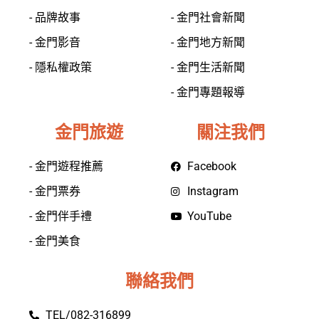
- 品牌故事
- 金門社會新聞
- 金門影音
- 金門地方新聞
- 隱私權政策
- 金門生活新聞
- 金門專題報導
金門旅遊
關注我們
- 金門遊程推薦
Facebook
- 金門票券
Instagram
- 金門伴手禮
YouTube
- 金門美食
聯絡我們
TEL/082-316899