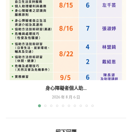
身心障礙者個人助...
2026 年 8 月 6 日