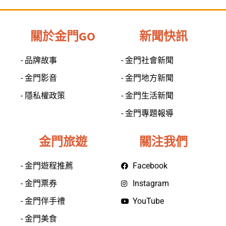
關於金門GO
新聞快訊
- 品牌故事
- 金門社會新聞
- 金門影音
- 金門地方新聞
- 隱私權政策
- 金門生活新聞
- 金門專題報導
金門旅遊
關注我們
- 金門遊程推薦
Facebook
- 金門票券
Instagram
- 金門伴手禮
YouTube
- 金門美食