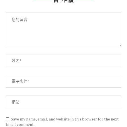
留下回覆
Save my name, email, and website in this browser for the next
time I comment.