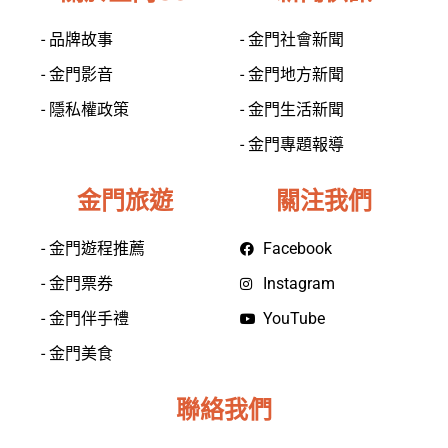
- 品牌故事
- 金門社會新聞
- 金門影音
- 金門地方新聞
- 隱私權政策
- 金門生活新聞
- 金門專題報導
金門旅遊
關注我們
- 金門遊程推薦
Facebook
- 金門票券
Instagram
- 金門伴手禮
YouTube
- 金門美食
聯絡我們