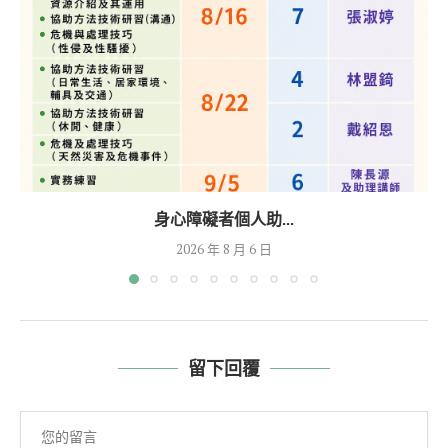
身心障礙者個人助...
2026 年 8 月 6 日
留下回覆