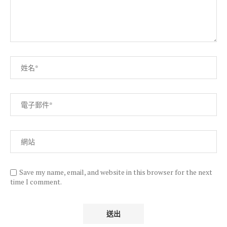
Save my name, email, and website in this browser for the next
time I comment.