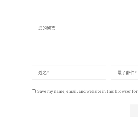
Save my name, email, and website in this browser fo