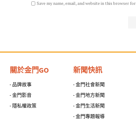
Save my name, email, and website in this browser fo
關於金門GO
新聞快訊
- 品牌故事
- 金門社會新聞
- 金門影音
- 金門地方新聞
- 隱私權政策
- 金門生活新聞
- 金門專題報導