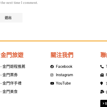
r the next time I comment.
金門旅遊
關注我們
聯
- 金門遊程推薦
Facebook
- 金門票券
Instagram
- 金門伴手禮
YouTube
- 金門美食