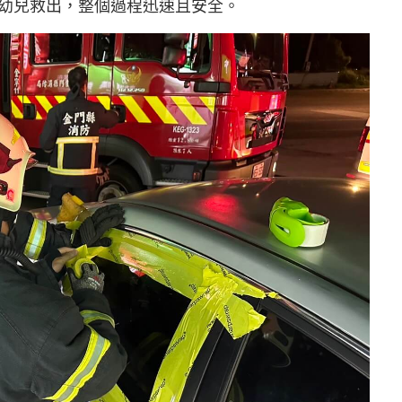
幼兒救出，整個過程迅速且安全。