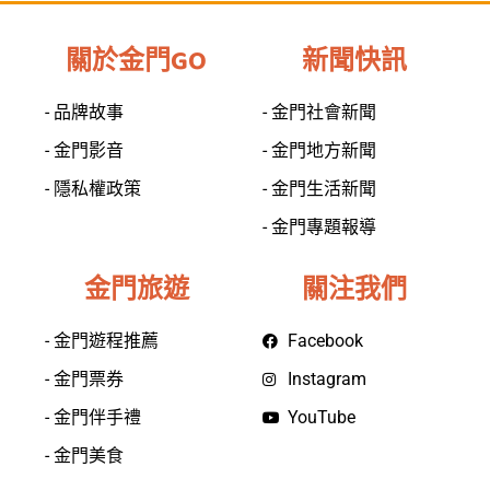
關於金門GO
新聞快訊
- 品牌故事
- 金門社會新聞
- 金門影音
- 金門地方新聞
- 隱私權政策
- 金門生活新聞
- 金門專題報導
金門旅遊
關注我們
- 金門遊程推薦
Facebook
- 金門票券
Instagram
- 金門伴手禮
YouTube
- 金門美食