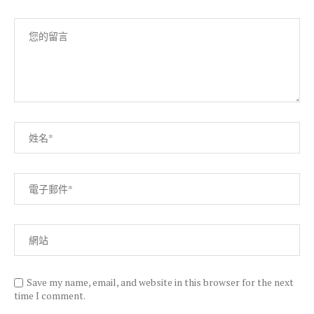
Save my name, email, and website in this browser for the next
time I comment.