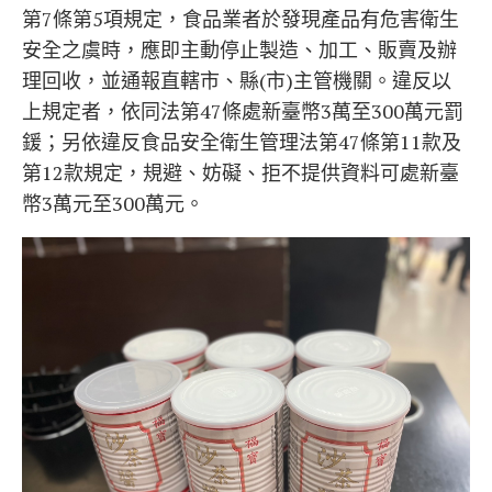
第7條第5項規定，食品業者於發現產品有危害衛生
安全之虞時，應即主動停止製造、加工、販賣及辦
理回收，並通報直轄市、縣(市)主管機關。違反以
上規定者，依同法第47條處新臺幣3萬至300萬元罰
鍰；另依違反食品安全衛生管理法第47條第11款及
第12款規定，規避、妨礙、拒不提供資料可處新臺
幣3萬元至300萬元。