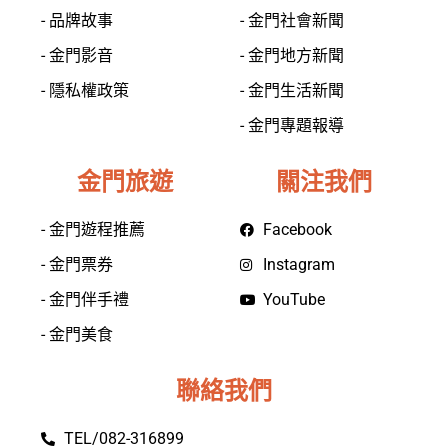
- 品牌故事
- 金門社會新聞
- 金門影音
- 金門地方新聞
- 隱私權政策
- 金門生活新聞
- 金門專題報導
金門旅遊
關注我們
- 金門遊程推薦
Facebook
- 金門票券
Instagram
- 金門伴手禮
YouTube
- 金門美食
聯絡我們
TEL/082-316899