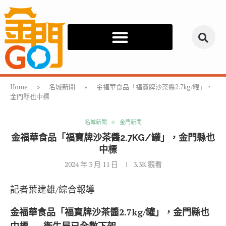
Home
»
名城新聞
»
金福華食品「福寶牌沙茶醬2.7kg/罐」，
金門縣也中標
名城新聞
金門新聞
金福華食品「福寶牌沙茶醬2.7KG/罐」，金門縣也
中標
2024 年 3 月 11 日
3.3K
觀看
記者葉建雄/綜合報導
金福華食品「福寶牌沙茶醬2.7kg/罐」，金門縣也