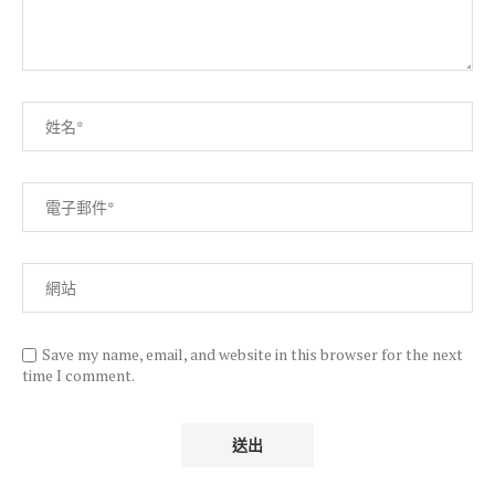
Save my name, email, and website in this browser for the next
time I comment.