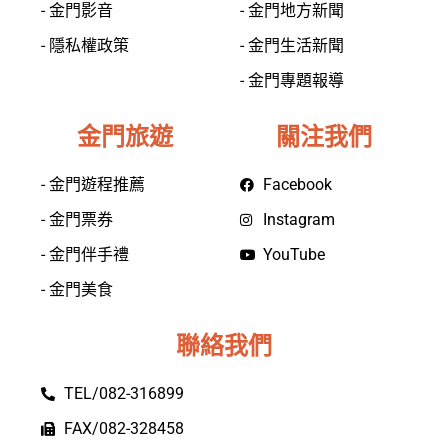
- 金門影音
- 金門地方新聞
- 隱私權政策
- 金門生活新聞
- 金門專題報導
金門旅遊
關注我們
- 金門遊程推薦
Facebook
- 金門票券
Instagram
- 金門伴手禮
YouTube
- 金門美食
聯絡我們
TEL/082-316899
FAX/082-328458