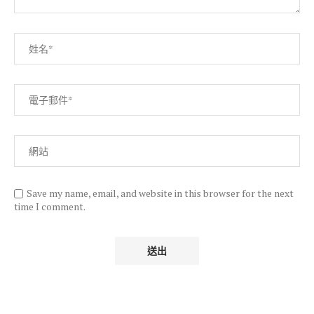
Save my name, email, and website in this browser for the next
time I comment.