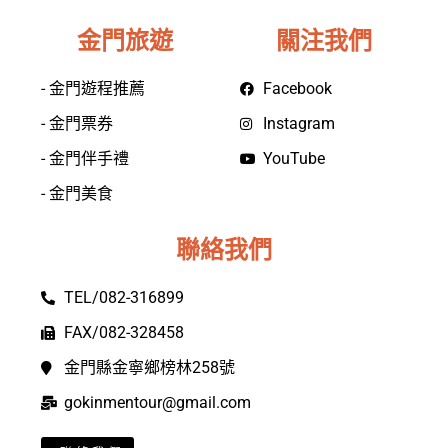
金門旅遊
關注我們
- 金門遊程推薦
Facebook
- 金門票券
Instagram
- 金門伴手禮
YouTube
- 金門美食
聯絡我們
TEL/082-316899
FAX/082-328458
金門縣金寧鄉榜林258號
gokinmentour@gmail.com