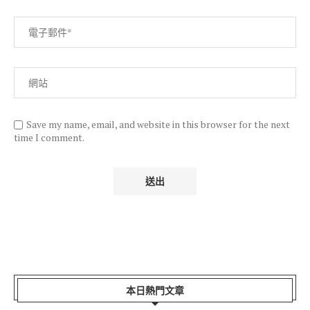
Save my name, email, and website in this browser for the next
time I comment.
本日熱門文章