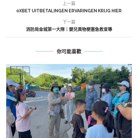
上一篇
0XBET UITBETALINGEN ERVARINGEN KRIJG HIER
下一篇
消防局金城第一大隊｜嬰兒異物梗塞急救宣導
你可能喜歡