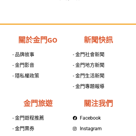
關於金門GO
新聞快訊
- 品牌故事
- 金門社會新聞
- 金門影音
- 金門地方新聞
- 隱私權政策
- 金門生活新聞
- 金門專題報導
金門旅遊
關注我們
- 金門遊程推薦
Facebook
- 金門票券
Instagram