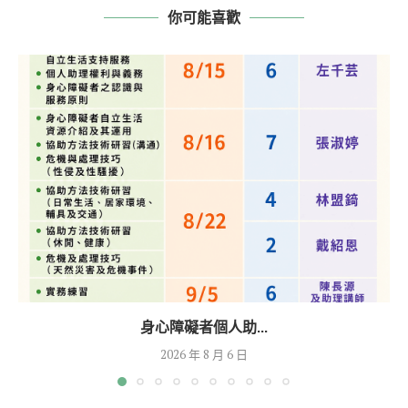
你可能喜歡
身心障礙者個人助...
2026 年 8 月 6 日