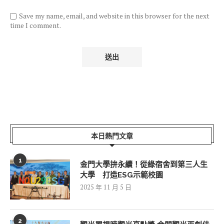
Save my name, email, and website in this browser for the next
time I comment.
本日熱門文章
1
金門大學拚永續！從綠宿舍到第三人生
大學 打造ESG示範校園
2025 年 11 月 5 日
2