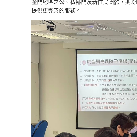
金門地區之公、私部門及新住民團體，期盼
提供更完善的服務。