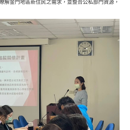
瞭解金門地區新住民之需求，並整合公私部門資源，