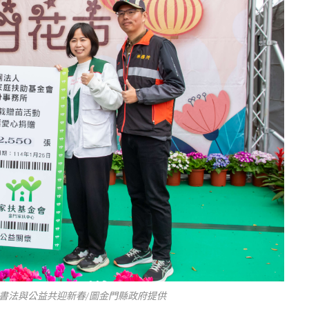
合書法與公益共迎新春/圖金門縣政府提供