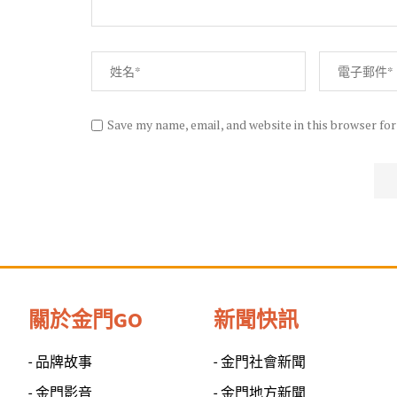
Save my name, email, and website in this browser fo
關於金門GO
新聞快訊
- 品牌故事
- 金門社會新聞
- 金門影音
- 金門地方新聞