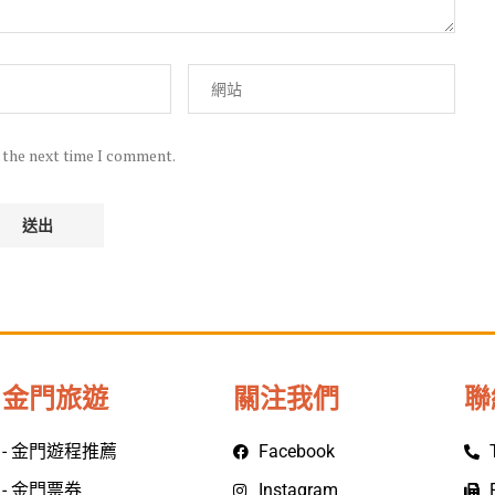
r the next time I comment.
金門旅遊
關注我們
聯
- 金門遊程推薦
Facebook
- 金門票券
Instagram