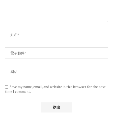
Save my name, email, and website in this browser for the next
time I comment.