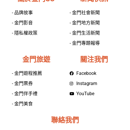
- 品牌故事
- 金門社會新聞
- 金門影音
- 金門地方新聞
- 隱私權政策
- 金門生活新聞
- 金門專題報導
金門旅遊
關注我們
- 金門遊程推薦
Facebook
- 金門票券
Instagram
- 金門伴手禮
YouTube
- 金門美食
聯絡我們