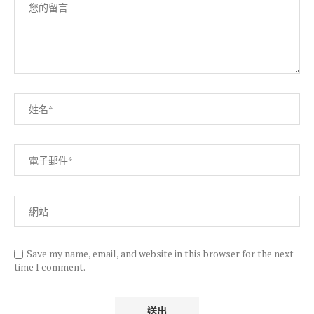
Save my name, email, and website in this browser for the next
time I comment.