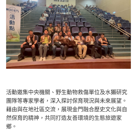
活動邀集中央機關、野生動物救傷單位及水獺研究
團隊等專家學者，深入探討保育現況與未來展望。
藉由與在地社區交流，展現金門融合歷史文化與自
然保育的精神，共同打造友善環境的生態旅遊家
鄉。