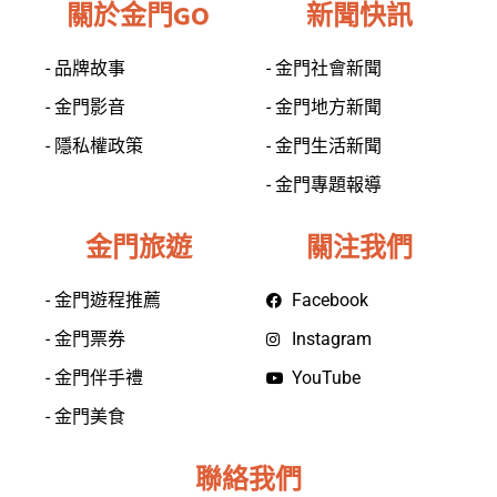
關於金門GO
新聞快訊
- 品牌故事
- 金門社會新聞
- 金門影音
- 金門地方新聞
- 隱私權政策
- 金門生活新聞
- 金門專題報導
金門旅遊
關注我們
- 金門遊程推薦
Facebook
- 金門票券
Instagram
- 金門伴手禮
YouTube
- 金門美食
聯絡我們