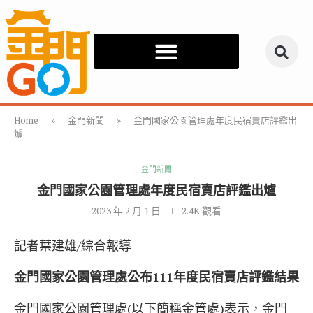
Home
»
金門新聞
»
金門國家公園管理處年度民宿賣店評鑑出
爐
金門新聞
金門國家公園管理處年度民宿賣店評鑑出爐
2023 年 2 月 1 日
2.4K
觀看
記者葉建雄/綜合報導
金門國家公園管理處公布111年度民宿賣店評鑑結果
金門國家公園管理處(以下簡稱金管處)表示，金門