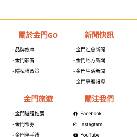
關於金門GO
新聞快訊
- 品牌故事
- 金門社會新聞
- 金門影音
- 金門地方新聞
- 隱私權政策
- 金門生活新聞
- 金門專題報導
金門旅遊
關注我們
- 金門遊程推薦
Facebook
- 金門票券
Instagram
- 金門伴手禮
YouTube