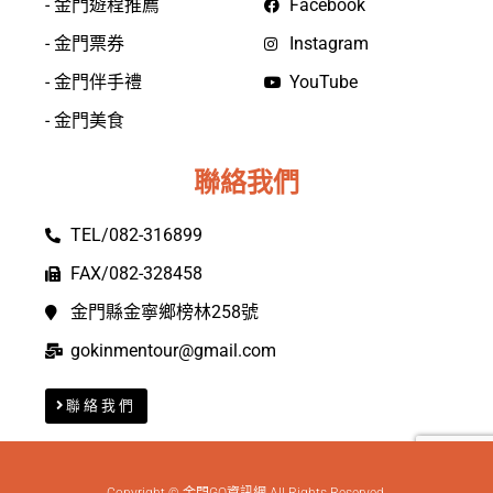
- 金門遊程推薦
Facebook
- 金門票券
Instagram
- 金門伴手禮
YouTube
- 金門美食
聯絡我們
TEL/082-316899
FAX/082-328458
金門縣金寧鄉榜林258號
gokinmentour@gmail.com
聯絡我們