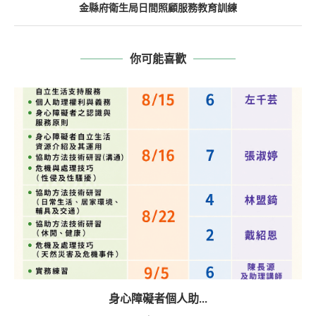
金縣府衛生局日間照顧服務教育訓練
你可能喜歡
身心障礙者個人助...