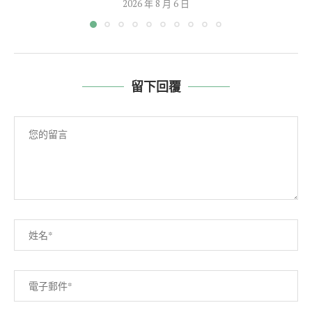
2026 年 8 月 6 日
留下回覆