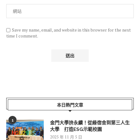
Save my name, email, and website in this browser for the next
time I comment.
本日熱門文章
1
金門大學拚永續！從綠宿舍到第三人生
大學 打造ESG示範校園
2025 年 11 月 5 日