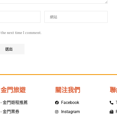
r the next time I comment.
金門旅遊
關注我們
聯
- 金門遊程推薦
Facebook
- 金門票券
Instagram