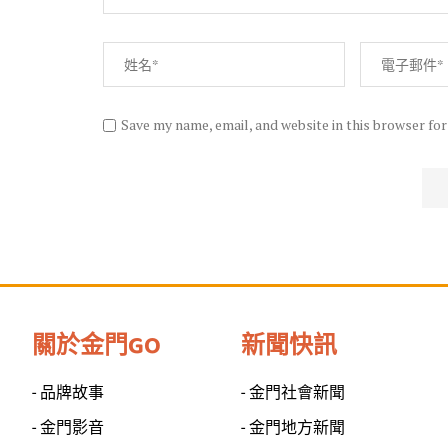
Save my name, email, and website in this browser fo
關於金門GO
新聞快訊
- 品牌故事
- 金門社會新聞
- 金門影音
- 金門地方新聞