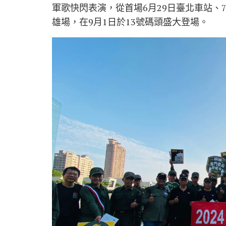
軍歌快閃表演，從首場6月29日臺北車站、
雄場，在9月1日於13號碼頭盛大登場。