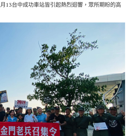
7月13台中成功車站皆引起熱烈迴響，眾所期盼的高