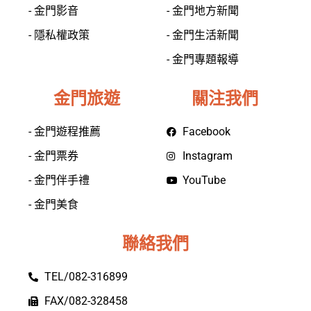
- 金門影音
- 金門地方新聞
- 隱私權政策
- 金門生活新聞
- 金門專題報導
金門旅遊
關注我們
- 金門遊程推薦
Facebook
- 金門票券
Instagram
- 金門伴手禮
YouTube
- 金門美食
聯絡我們
TEL/082-316899
FAX/082-328458