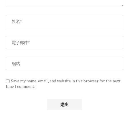
Save my name, email, and website in this browser for the next
time I comment.