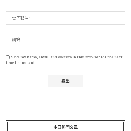
Save my name, email, and website in this browser for the next
time I comment.
本日熱門文章