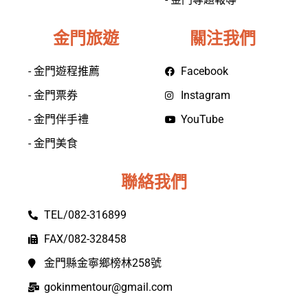
金門旅遊
關注我們
- 金門遊程推薦
Facebook
- 金門票券
Instagram
- 金門伴手禮
YouTube
- 金門美食
聯絡我們
TEL/082-316899
FAX/082-328458
金門縣金寧鄉榜林258號
gokinmentour@gmail.com