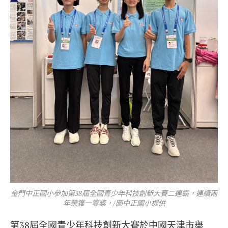
金門中正國小參加第38屆全國青少年科技創新大賽二連霸，連續兩
年榮獲一等獎，/圖中正國小提供
第38屆全國青少年科技創新大賽於中國天津市舉