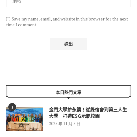
Save my name, email, and website in this browser for the next
time I comment.
本日熱門文章
1
金門大學拚永續！從綠宿舍到第三人生
大學 打造ESG示範校園
2025 年 11 月 5 日