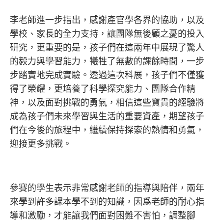
李老師進一步指出，感謝產官學各界的協助，以及
學校、家長的全力支持，讓團隊無後顧之憂的投入
研究，更重要的是，孩子們在這兩年中展現了驚人
的毅力與學習能力，犧牲了無數的課餘時間，一步
步踏實地完成實驗。透過這次科展，孩子們不僅獲
得了榮耀，更培養了科學探究能力、團隊合作精
神，以及面對挑戰的勇氣，相信這些寶貴的經驗將
成為孩子們未來學習與生活的重要資產，期望孩子
們在今後的旅程中，繼續保持探索的熱情和勇氣，
迎接更多挑戰。
參賽的學生表示非常感謝老師的指導與陪伴，兩年
來學到許多課本學不到的知識，因爲老師的耐心指
導和激勵，才能讓我們面對困難不害怕，調整腳