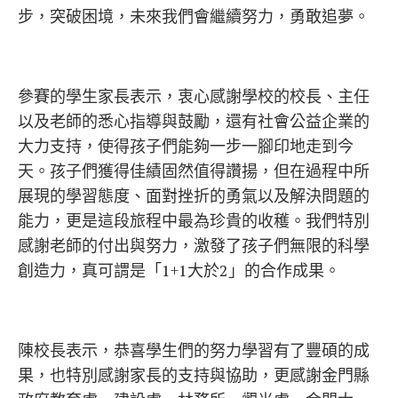
步，突破困境，未來我們會繼續努力，勇敢追夢。
參賽的學生家長表示，衷心感謝學校的校長、主任
以及老師的悉心指導與鼓勵，還有社會公益企業的
大力支持，使得孩子們能夠一步一腳印地走到今
天。孩子們獲得佳績固然值得讚揚，但在過程中所
展現的學習態度、面對挫折的勇氣以及解決問題的
能力，更是這段旅程中最為珍貴的收穫。我們特別
感謝老師的付出與努力，激發了孩子們無限的科學
創造力，真可謂是「1+1大於2」的合作成果。
陳校長表示，恭喜學生們的努力學習有了豐碩的成
果，也特別感謝家長的支持與協助，更感謝金門縣