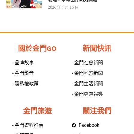
攻略，草屯囝仔熱力開唱
2026 年 7 月 15 日
關於金門GO
新聞快訊
- 品牌故事
- 金門社會新聞
- 金門影音
- 金門地方新聞
- 隱私權政策
- 金門生活新聞
- 金門專題報導
金門旅遊
關注我們
- 金門遊程推薦
Facebook