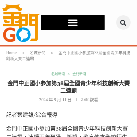
Home
»
名城新聞
»
金門中正國小參加第38屆全國青少年科技
創新大賽二連霸
名城新聞
金門新聞
金門中正國小參加第38屆全國青少年科技創新大賽
二連霸
2024 年 9 月 11 日
2.6K
觀看
記者葉建雄/綜合報導
金門中正國小參加第38屆全國青少年科技創新大賽